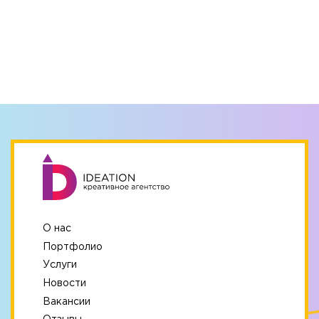
О нас
Портфолио
Услуги
Новости
Вакансии