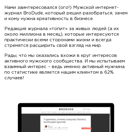
Нами заинтересовался (ого!) Мужской интернет-
журнал BroDude, который решил разобраться, зачем
и кому нужна креативность в бизнесе.
Редакция журнала «топит» за живых людей (а их
около миллиона в месяц), которые интересуются
практически всеми сторонами жизни и всегда
стремятся расширить свой взгляд на мир.
Рады, что мы оказались вхожи в круг интересов
активного мужского сообщества. И мы испытываем
взаимный интерес – ведь именно активный мужчина
по статистике является нашим клиентом в 62%
случаев!