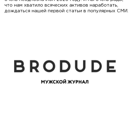
что нам хватило всяческих активов наработать,
дождаться нашей первой статьи в популярных СМИ.