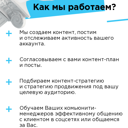
Как мы работаем?
Мы создаем контент, постим
и отслеживаем активность вашего
аккаунта.
Согласовываем с вами контент-план
и посты.
Подбираем контент-стратегию
и стратегию продвижения под вашу
целевую аудиторию.
Обучаем Ваших комьюнити-
менеджеров эффективному общению
с клиентом в соцсетях или общаемся
за Вас.