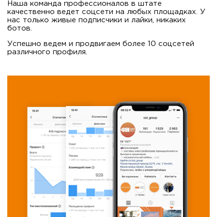
Наша команда профессионалов в штате
качественно ведет соцсети на любых площадках. У
нас только живые подписчики и лайки, никаких
ботов.
Успешно ведем и продвигаем более 10 соцсетей
различного профиля.