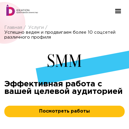
Главная
Услуги
Успешно ведем и продвигаем более 10 соцсетей
различного профиля
SMM
Эффективная работа с
вашей целевой аудиторией
Посмотреть работы