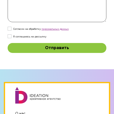
Согласен на обработку
персональныx данных
Я соглашаюсь на рассылку
Отправить
О нас