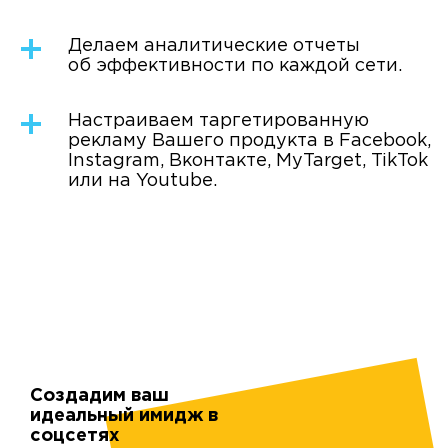
Делаем аналитические отчеты
об эффективности по каждой сети.
Настраиваем таргетированную
рекламу Вашего продукта в Facebook,
Instagram, Вконтакте, MyTarget, TikTok
или на Youtube.
Создадим ваш
идеальный имидж в
соцсетях