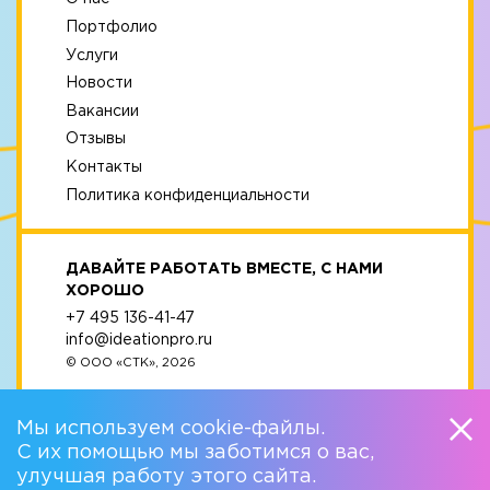
Портфолио
Услуги
Новости
Вакансии
Отзывы
Контакты
Политика конфиденциальности
ДАВАЙТЕ РАБОТАТЬ ВМЕСТЕ, С НАМИ
ХОРОШО
+7 495 136-41-47
info@ideationpro.ru
© ООО «СТК», 2026
Мы используем cookie-файлы.
С их помощью мы заботимся о вас,
улучшая работу этого сайта.