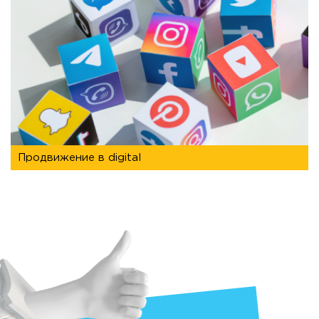
продвижение в digital