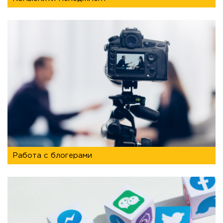
работа с блогерами