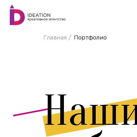
Главная
Портфолио
Наш