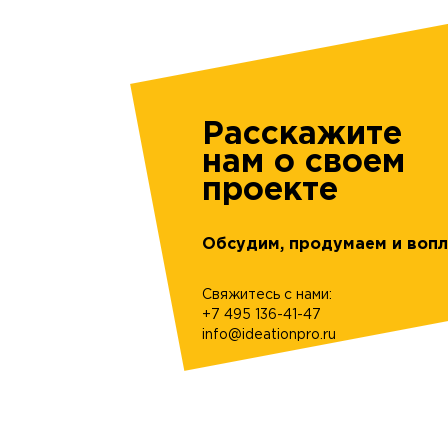
Расскажите
нам о своем
проекте
Обсудим, продумаем и вопл
Свяжитесь с нами:
+7 495 136-41-47
info@ideationpro.ru