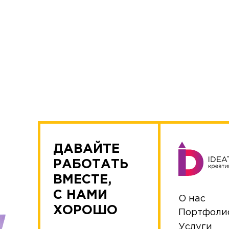
ДАВАЙТЕ
РАБОТАТЬ
ВМЕСТЕ,
С НАМИ
О нас
ХОРОШО
Портфоли
Услуги