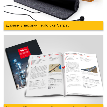
Дизайн упаковки Teploluxe Carpet