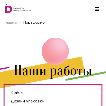
Главная
Портфолио
Наши работы
Кейсы
Дизайн упаковки