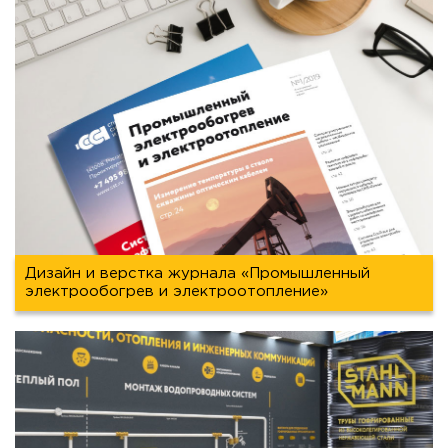
Дизайн и верстка журнала «Промышленный
электрообогрев и электроотопление»