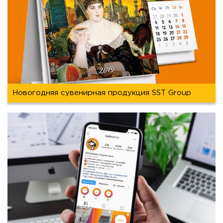
Новогодняя сувенирная продукция SST Group