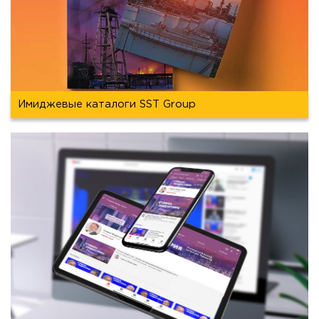
Имиджевые каталоги SST Group