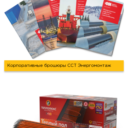
Корпоративные брошюры ССТ Энергомонтаж