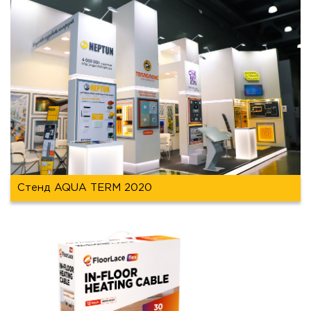
Стенд AQUA TERM 2020