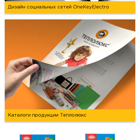
Дизайн социальных сетей OneKeyElectro
Каталоги продукции Теплолюкс