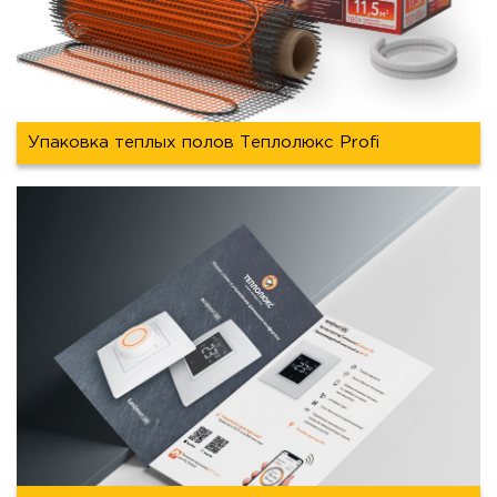
Упаковка теплых полов Теплолюкс Profi