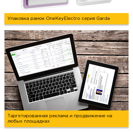
Упаковка рамок OneKeyElectro серия Garda
Таргетированная реклама и продвижение на
любых площадках