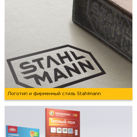
Логотип и фирменный стиль Stahlmann