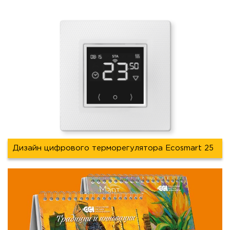
Дизайн цифрового терморегулятора Ecosmart 25