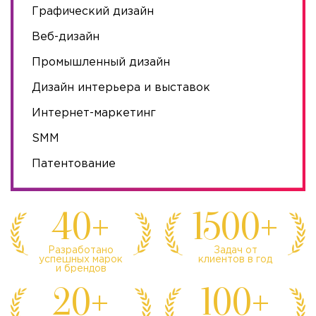
Графический дизайн
Веб-дизайн
Промышленный дизайн
Дизайн интерьера и выставок
Интернет-маркетинг
SMM
Патентование
40+
1500+
Разработано
Задач от
успешных марок
клиентов в год
и брендов
20+
100+