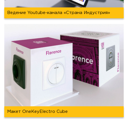
Ведение Youtube-канала «Страна Индустрия»
Макет OneKeyElectro Cube