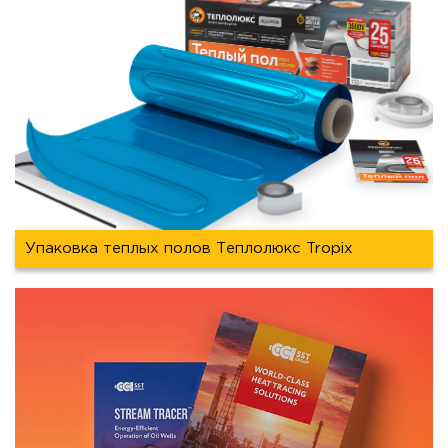
Упаковка теплых полов Теплолюкс Tropix