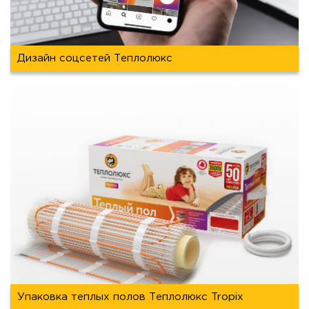
Дизайн соцсетей Теплолюкс
Упаковка теплых полов Теплолюкс Tropix