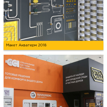
Макет Акватерм 2018