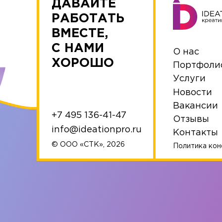
ДАВАЙТЕ
РАБОТАТЬ
ВМЕСТЕ,
С НАМИ
О нас
ХОРОШО
Портфоли
Услуги
Новости
Вакансии
+7 495 136-41-47
Отзывы
info@ideationpro.ru
Контакты
© ООО «СТК», 2026
Политика ко