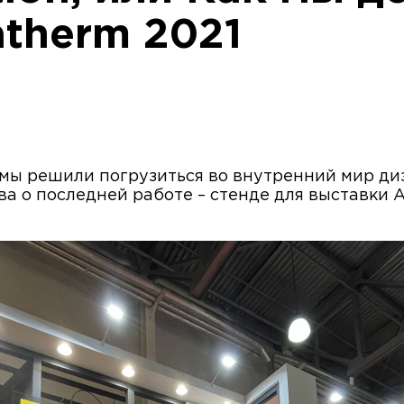
therm 2021
м, мы решили погрузиться во внутренний мир д
 о последней работе – стенде для выставки 