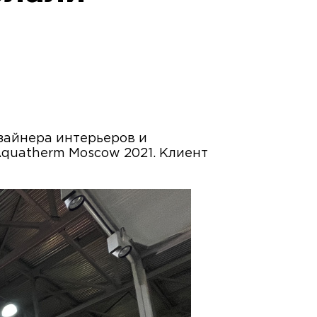
изайнера интерьеров и
Aquatherm Moscow 2021. Клиент