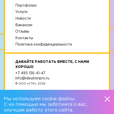
Портфолио
Услуги
Новости
Вакансии
Отзывы
Контакты
Политика конфиденциальности
ДАВАЙТЕ РАБОТАТЬ ВМЕСТЕ, С НАМИ
ХОРОШО
+7 495 136-41-47
info@ideationpro.ru
© ООО «СТК», 2026
Мы используем cookie-файлы.
С их помощью мы заботимся о вас,
улучшая работу этого сайта.