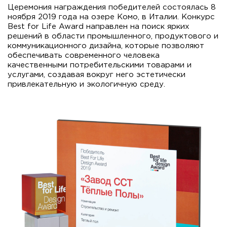
Церемония награждения победителей состоялась 8
ноября 2019 года на озере Комо, в Италии. Конкурс
Best for Life Award направлен на поиск ярких
решений в области промышленного, продуктового и
коммуникационного дизайна, которые позволяют
обеспечивать современного человека
качественными потребительскими товарами и
услугами, создавая вокруг него эстетически
привлекательную и экологичную среду.