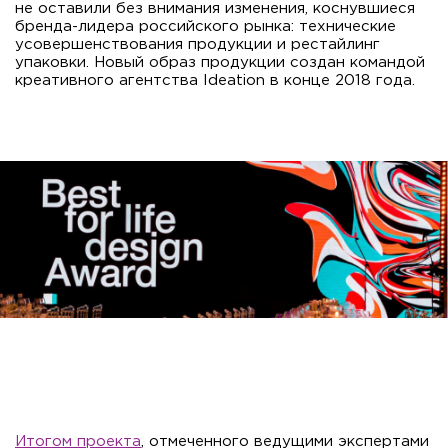
не оставили без внимания изменения, коснувшиеся
бренда-лидера российского рынка: технические
усовершенствования продукции и рестайлинг
упаковки. Новый образ продукции создан командой
креативного агентства Ideation в конце 2018 года.
Итогом проекта
, отмеченного ведущими экспертами