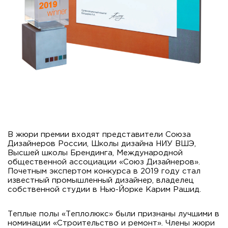
В жюри премии входят представители Союза
Дизайнеров России, Школы дизайна НИУ ВШЭ,
Высшей школы Брендинга, Международной
общественной ассоциации «Союз Дизайнеров».
Почетным экспертом конкурса в 2019 году стал
известный промышленный дизайнер, владелец
собственной студии в Нью-Йорке Карим Рашид.
Теплые полы «Теплолюкс» были признаны лучшими в
номинации «Строительство и ремонт». Члены жюри