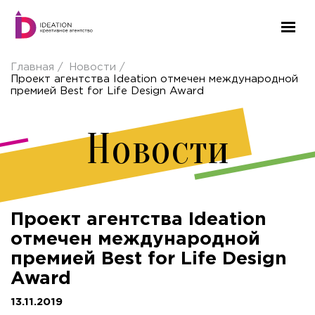
Главная
Новости
Проект агентства Ideation отмечен международной
премией Best for Life Design Award
Новости
Проект агентства Ideation
отмечен международной
премией Best for Life Design
Award
13.11.2019