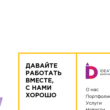
ДАВАЙТЕ
РАБОТАТЬ
ВМЕСТЕ,
С НАМИ
О нас
ХОРОШО
Портфоли
Услуги
Новости