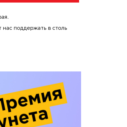
ая.
т нас поддержать в столь