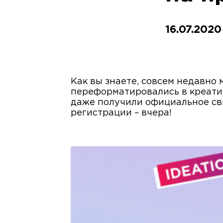
16.07.2020
Как вы знаете, совсем недавно 
переформатировались в креати
даже получили официальное св
регистрации – вчера!