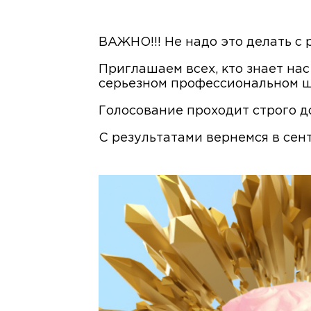
ВАЖНО!!! Не надо это делать с 
Приглашаем всех, кто знает нас
серьезном профессиональном ша
Голосование проходит строго до
С результатами вернемся в сен