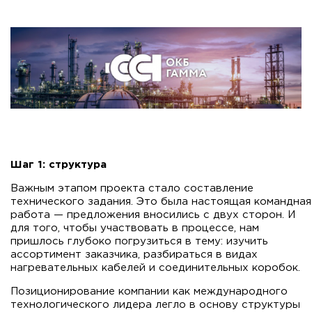
Шаг 1: структура
Важным этапом проекта стало составление
технического задания. Это была настоящая командная
работа — предложения вносились с двух сторон. И
для того, чтобы участвовать в процессе, нам
пришлось глубоко погрузиться в тему: изучить
ассортимент заказчика, разбираться в видах
нагревательных кабелей и соединительных коробок.
Позиционирование компании как международного
технологического лидера легло в основу структуры