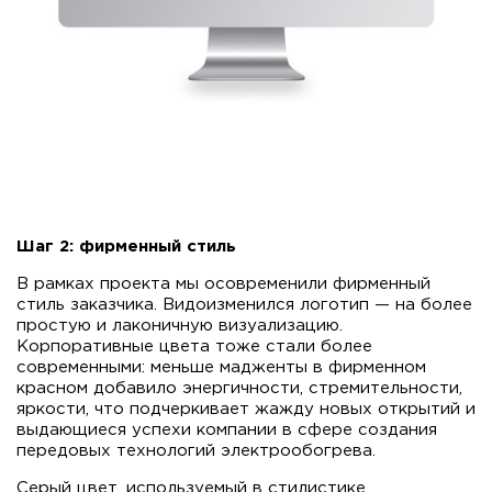
Шаг 2: фирменный стиль
В рамках проекта мы осовременили фирменный
стиль заказчика. Видоизменился логотип — на более
простую и лаконичную визуализацию.
Корпоративные цвета тоже стали более
современными: меньше мадженты в фирменном
красном добавило энергичности, стремительности,
яркости, что подчеркивает жажду новых открытий и
выдающиеся успехи компании в сфере создания
передовых технологий электрообогрева.
Серый цвет, используемый в стилистике