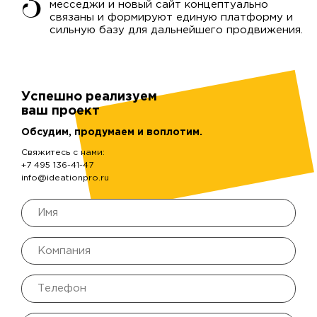
месседжи и новый сайт концептуально
связаны и формируют единую платформу и
сильную базу для дальнейшего продвижения.
Успешно реализуем
ваш проект
Обсудим, продумаем и воплотим.
Свяжитесь с нами:
+7 495 136-41-47
info@ideationpro.ru