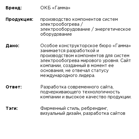
Бренд:
ОКБ «Гамма»
Продукция:
производство компонентов систем
электрообогрева /
электрооборудование / энергетическое
оборудование
Дано:
Особое конструкторское бюро «Гамма»
занимается разработкой и
производством компонентов для систем
электрообогрева мирового уровня. Сайт
компании, созданный в момент ее
основания, не отвечал статусу
международного лидера.
Ответ:
Разработка современного сайта,
подчеркивающего технологичность
компании и высокое качество продукции.
Тэги:
Фирменный стиль, ребрендинг,
визуальный дизайн, разработка сайтов