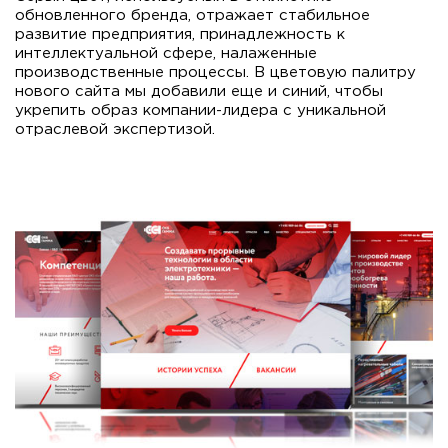
обновленного бренда, отражает стабильное
развитие предприятия, принадлежность к
интеллектуальной сфере, налаженные
производственные процессы. В цветовую палитру
нового сайта мы добавили еще и синий, чтобы
укрепить образ компании-лидера с уникальной
отраслевой экспертизой.