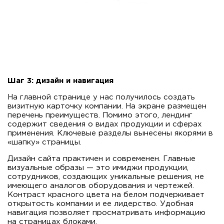
Шаг 3: дизайн и навигация
На главной странице у нас получилось создать
визитную карточку компании. На экране размещен
перечень преимуществ. Помимо этого, лендинг
содержит сведения о видах продукции и сферах
применения. Ключевые разделы вынесены якорями в
«шапку» страницы.
Дизайн сайта практичен и современен. Главные
визуальные образы — это имиджи продукции,
сотрудников, создающих уникальные решения, не
имеющего аналогов оборудования и чертежей.
Контраст красного цвета на белом подчеркивает
открытость компании и ее лидерство. Удобная
навигация позволяет просматривать информацию
на страницах блоками.