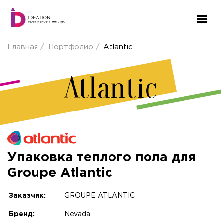
Главная
Портфолио
Atlantic
Atlantic
Упаковка теплого пола для
Groupe Atlantic
Заказчик:
GROUPE ATLANTIC
Бренд:
Nevada