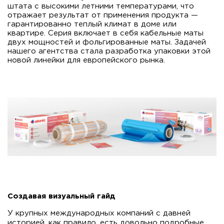
штата с высокими летними температурами, что
отражает результат от применения продукта —
гарантированно теплый климат в доме или
квартире. Серия включает в себя кабельные маты
двух мощностей и фольгированные маты. Задачей
нашего агентства стала разработка упаковки этой
новой линейки для европейского рынка.
Создавая визуальный гайд
У крупных международных компаний с давней
историей, как правило, есть довольно подробные