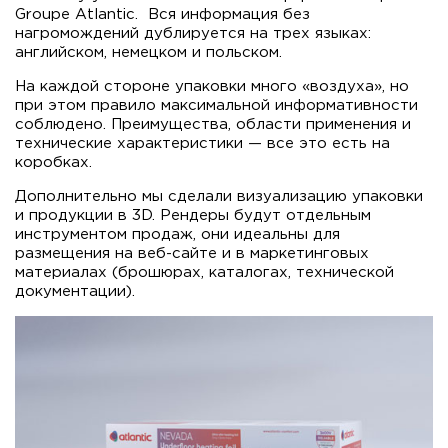
Groupe Atlantic. Вся информация без
нагромождений дублируется на трех языках:
английском, немецком и польском.
На каждой стороне упаковки много «воздуха», но
при этом правило максимальной информативности
соблюдено. Преимущества, области применения и
технические характеристики — все это есть на
коробках.
Дополнительно мы сделали визуализацию упаковки
и продукции в 3D. Рендеры будут отдельным
инструментом продаж, они идеальны для
размещения на веб-сайте и в маркетинговых
материалах (брошюрах, каталогах, технической
документации).