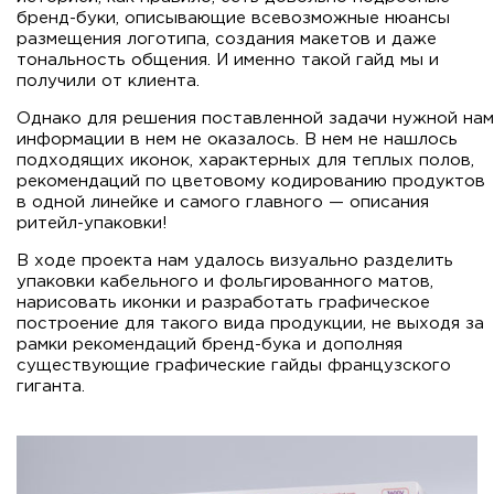
бренд-буки, описывающие всевозможные нюансы
размещения логотипа, создания макетов и даже
тональность общения. И именно такой гайд мы и
получили от клиента.
Однако для решения поставленной задачи нужной нам
информации в нем не оказалось. В нем не нашлось
подходящих иконок, характерных для теплых полов,
рекомендаций по цветовому кодированию продуктов
в одной линейке и самого главного — описания
ритейл-упаковки!
В ходе проекта нам удалось визуально разделить
упаковки кабельного и фольгированного матов,
нарисовать иконки и разработать графическое
построение для такого вида продукции, не выходя за
рамки рекомендаций бренд-бука и дополняя
существующие графические гайды французского
гиганта.