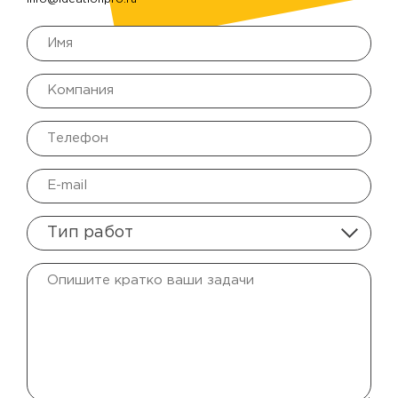
Тип работ