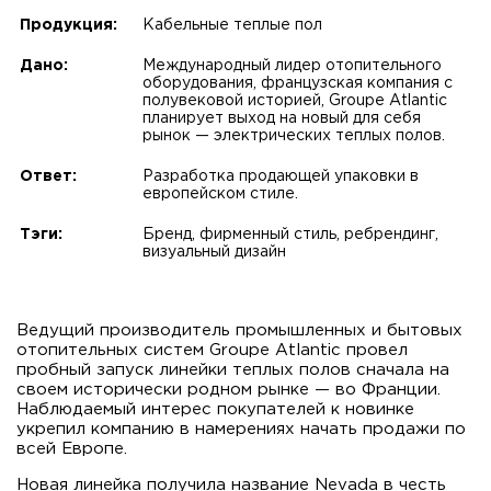
Продукция:
Кабельные теплые пол
Дано:
Международный лидер отопительного
оборудования, французская компания с
полувековой историей, Groupe Atlantic
планирует выход на новый для себя
рынок — электрических теплых полов.
Ответ:
Разработка продающей упаковки в
европейском стиле.
Тэги:
Бренд, фирменный стиль, ребрендинг,
визуальный дизайн
Ведущий производитель промышленных и бытовых
отопительных систем Groupe Atlantic провел
пробный запуск линейки теплых полов сначала на
своем исторически родном рынке — во Франции.
Наблюдаемый интерес покупателей к новинке
укрепил компанию в намерениях начать продажи по
всей Европе.
Новая линейка получила название Nevada в честь