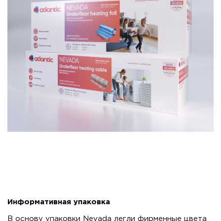
Информативная упаковка
В основу упаковки Nevada легли фирменные цвета