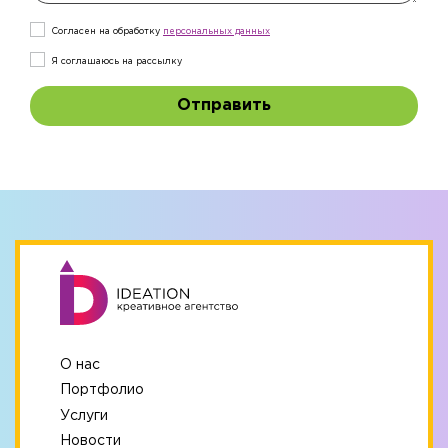
Согласен на обработку
персональныx данных
Я соглашаюсь на рассылку
Отправить
О нас
Портфолио
Услуги
Новости