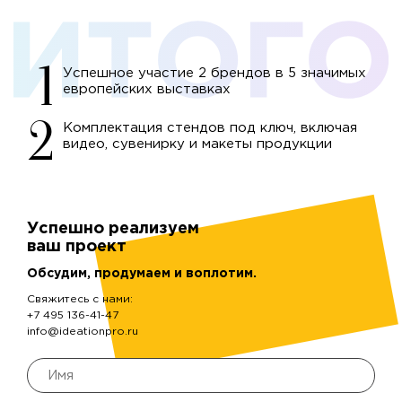
Успешное участие 2 брендов в 5 значимых
европейских выставках
Комплектация стендов под ключ, включая
видео, сувенирку и макеты продукции
Успешно реализуем
ваш проект
Обсудим, продумаем и воплотим.
Свяжитесь с нами:
+7 495 136-41-47
info@ideationpro.ru