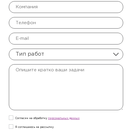
Тип работ
Согласен на обработку
персональныx данных
Я соглашаюсь на рассылку