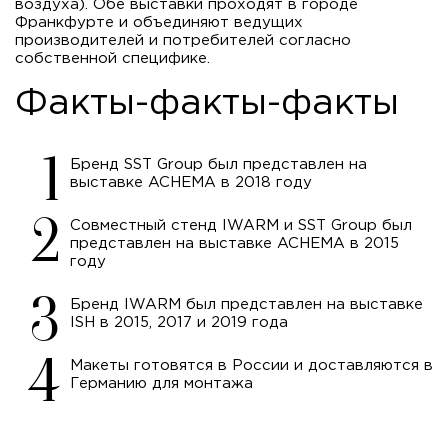
воздуха). Обе выставки проходят в городе
Франкфурте и объединяют ведущих
производителей и потребителей согласно
собственной специфике.
Факты-факты-факты
Бренд SST Group был представлен на
выставке ACHEMA в 2018 году
Совместный стенд IWARM и SST Group был
представлен на выставке ACHEMA в 2015
году
Бренд IWARM был представлен на выставке
ISH в 2015, 2017 и 2019 года
Макеты готовятся в России и доставляются в
Германию для монтажа