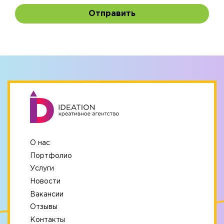
Отправить
О нас
Портфолио
Услуги
Новости
Вакансии
Отзывы
Контакты