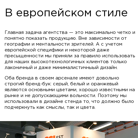
В европейском стиле
Главная задача агентства — это максимально четко и
понятно показать продукцию. Вне зависимости от
географии и ментальности зрителей. А с учетом
европейской специфики и некоторой даже
пресыщенности мы приняли за правило использовать
для наших высокотехнологичных клиентов только
лаконичный и даже минималистичныый дизайн.
Оба бренда в своем арсенале имеют довольно
строгий бренд-бук: серый, белый и оранжевый
являются основными цветами, хорошо известными на
рынке и не допускающими вольности. Поэтому мы
использовали в дизайне стенда то, что должно было
подчеркнуть как смыслы, так и цвета.