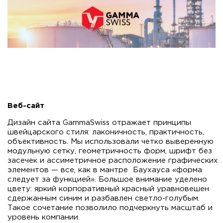
Веб-сайт
Дизайн сайта GammaSwiss отражает принципы
швейцарского стиля: лаконичность, практичность,
объективность. Мы использовали четко выверенную
модульную сетку, геометричность форм, шрифт без
засечек и ассиметричное расположение графических
элементов — все, как в мантре Баухауса «форма
следует за функцией». Большое внимание уделено
цвету: яркий корпоративный красный уравновешен
сдержанным синим и разбавлен светло-голубым.
Такое сочетание позволило подчеркнуть масштаб и
уровень компании.