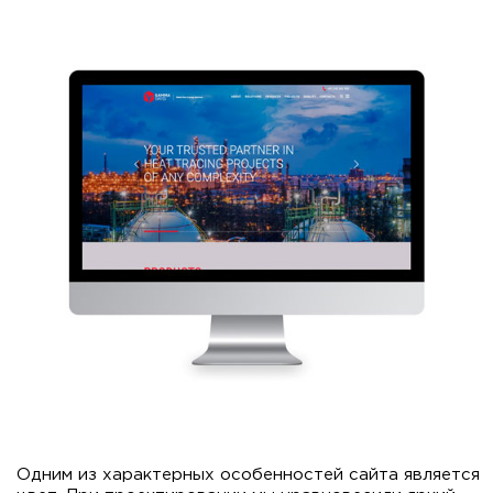
Одним из характерных особенностей сайта является