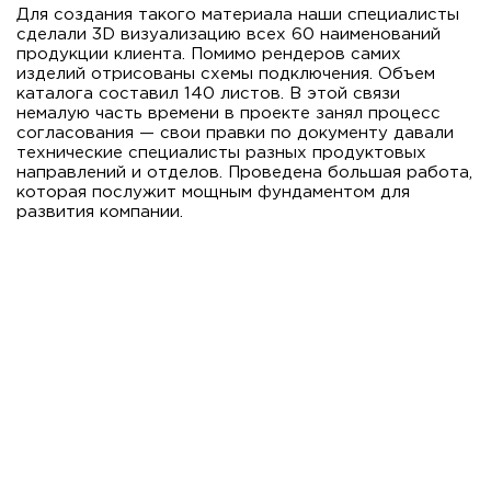
Для создания такого материала наши специалисты
сделали 3D визуализацию всех 60 наименований
продукции клиента. Помимо рендеров самих
изделий отрисованы схемы подключения. Объем
каталога составил 140 листов. В этой связи
немалую часть времени в проекте занял процесс
согласования — свои правки по документу давали
технические специалисты разных продуктовых
направлений и отделов. Проведена большая работа,
которая послужит мощным фундаментом для
развития компании.