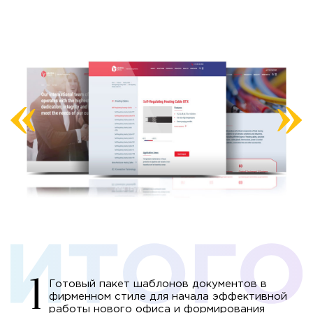
Готовый пакет шаблонов документов в
фирменном стиле для начала эффективной
работы нового офиса и формирования