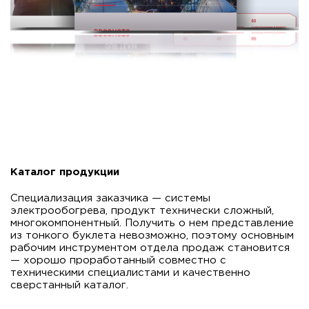
Каталог продукции
Специализация заказчика — системы
электрообогрева, продукт технически сложный,
многокомпонентный. Получить о нем представление
из тонкого буклета невозможно, поэтому основным
рабочим инструментом отдела продаж становится
— хорошо проработанный совместно с
техническими специалистами и качественно
сверстанный каталог.