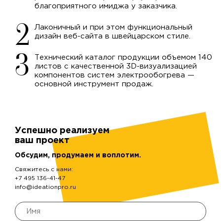
благоприятного имиджа у заказчика.
Лаконичный и при этом функциональный
дизайн веб-сайта в швейцарском стиле.
Технический каталог продукции объемом 140
листов с качественной 3D-визуализацией
компонентов систем электрообогрева —
основной инструмент продаж.
Успешно реализуем
ваш проект
Обсудим, продумаем и воплотим.
Свяжитесь с нами:
+7 495 136-41-47
info@ideationpro.ru