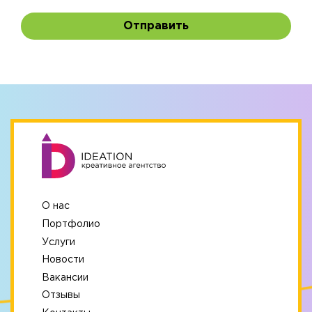
Отправить
О нас
Портфолио
Услуги
Новости
Вакансии
Отзывы