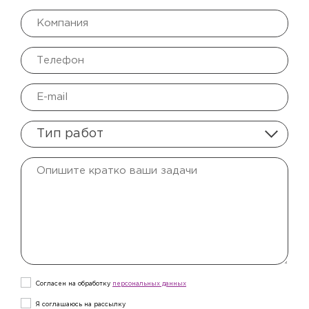
Тип работ
Согласен на обработку
персональныx данных
Я соглашаюсь на рассылку