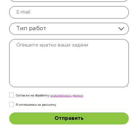
Тип работ
Согласен на обработку
персональныx данных
Я соглашаюсь на рассылку
Отправить