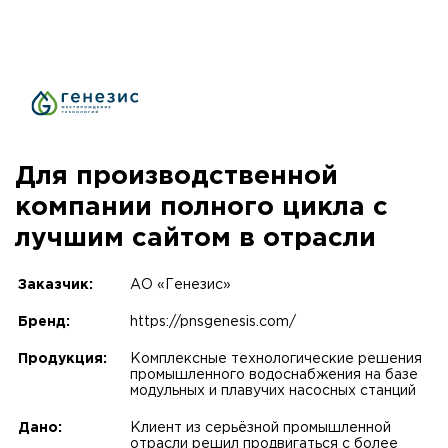
Для производственной
компании полного цикла с
лучшим сайтом в отрасли
Заказчик:
АО «Генезис»
Бренд:
https://pnsgenesis.com/
Продукция:
Комплексные технологические решения
промышленного водоснабжения на базе
модульных и плавучих насосных станций
Дано:
Клиент из серьёзной промышленной
отрасли решил продвигаться с более