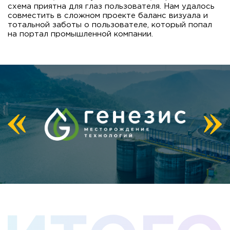
схема приятна для глаз пользователя. Нам удалось
совместить в сложном проекте баланс визуала и
тотальной заботы о пользователе, который попал
на портал промышленной компании.