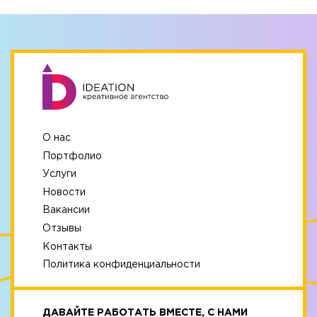
О нас
Портфолио
Услуги
Новости
Вакансии
Отзывы
Контакты
Политика конфиденциальности
ДАВАЙТЕ РАБОТАТЬ ВМЕСТЕ, С НАМИ