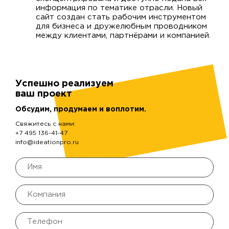
информация по тематике отрасли. Новый
сайт создан стать рабочим инструментом
для бизнеса и дружелюбным проводником
между клиентами, партнёрами и компанией.
Успешно реализуем
ваш проект
Обсудим, продумаем и воплотим.
Свяжитесь с нами:
+7 495 136-41-47
info@ideationpro.ru