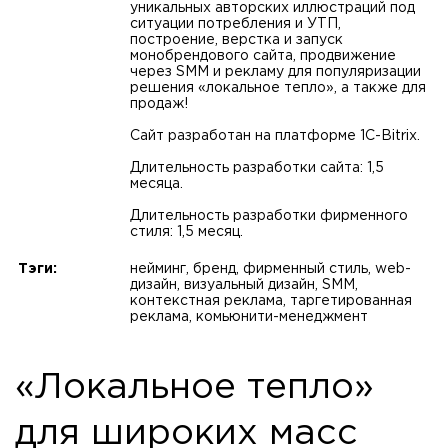
уникальных авторских иллюстраций под
ситуации потребления и УТП,
построение, верстка и запуск
монобрендового сайта, продвижение
через SMM и рекламу для популяризации
решения «локальное тепло», а также для
продаж!
Сайт разработан на платформе 1С-Bitrix.
Длительность разработки сайта: 1,5
месяца.
Длительность разработки фирменного
стиля: 1,5 месяц.
Тэги:
нейминг, бренд, фирменный стиль, web-
дизайн, визуальный дизайн, SMM,
контекстная реклама, таргетированная
реклама, комьюнити-менеджмент
«Локальное тепло»
для широких масс