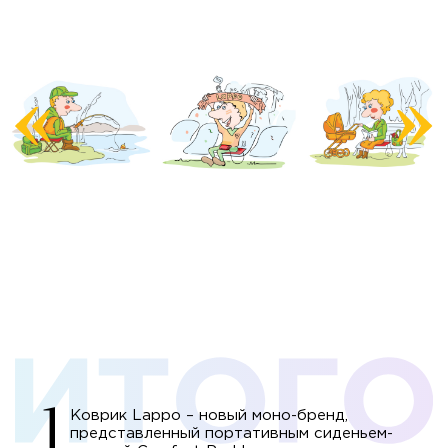
Коврик Lappo – новый моно-бренд,
представленный портативным сиденьем-