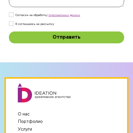
Согласен на обработку
персональныx данных
Я соглашаюсь на рассылку
Отправить
О нас
Портфолио
Услуги