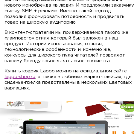
нового монобренда «в люди». И предложили заказчику
связку: SMM + реклама. Именно такой подход
позволил формировать потребность и продвигать
товар на широкую аудиторию.
В контент-стратегии мы придерживаемся такого же
«лампового» стиля, который был заложен в наш
продукт. Истории использования, отзывы,
технологические особенности и, конечно же,
конкурсы для широкого пула читателей позволяют
нашему бренду завоевывать своего клиента.
Купить коврик Lappo можно на официальном сайте
lappo-shop.ru
, а также в любимых маркет-плейсах, где
сиденье-грелка представлены в нескольких цветовых
вариациях.