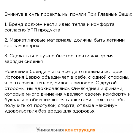
Вникнув в суть проекта, мы поняли Три Главные Вещи:
1. Бренд должен нести идею тепла и комфорта,
согласно УТП продукта
2. Маркетинговые материалы должны быть легкими,
как сам коврик
3. Сделать все нужно быстро, почти как время
зарядки сиденья
Рождение бренда – это всегда отдельная история.
История Lappo объединяет в себе, с одной стороны,
что-то очень теплое, милое, ламповое. С другой
стороны, мы вдохновлялись Финляндией и финами,
которые много внимания уделяют своему комфорту и
буквально обвешиваются гаджетами. Только чтобы
получить от прогулок, спорта, отдыха максимум
удовольствия без вреда для здоровья.